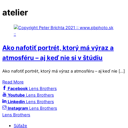
atelier
Ako nafotiť portrét, ktorý má výraz a
atmosféru – aj keď nie si v štúdiu
Ako nafotiť portrét, ktorý má výraz a atmosféru – aj keď nie […]
Read More
Facebook
Lens Brothers
Youtube
Lens Brothers
Linkedin
Lens Brothers
Instagram
Lens Brothers
Lens Brothers
Súťaže