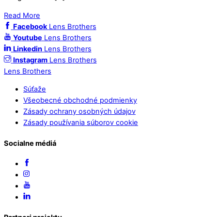
Read More
Facebook
Lens Brothers
Youtube
Lens Brothers
Linkedin
Lens Brothers
Instagram
Lens Brothers
Lens Brothers
Súťaže
Všeobecné obchodné podmienky
Zásady ochrany osobných údajov
Zásady používania súborov cookie
Socialne médiá