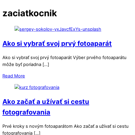
zaciatkocnik
Ako si vybrať svoj prvý fotoaparát
Ako si vybrať svoj prvý fotoaparát Výber prvého fotoaparátu
môže byť poriadna […]
Read More
Ako začať a užívať si cestu
fotografovania
Prvé kroky s novým fotoaparátom Ako začať a užívať si cestu
fotografovania […]