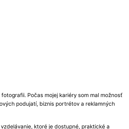
fotografii. Počas mojej kariéry som mal možnosť
ových podujatí, biznis portrétov a reklamných
 vzdelávanie, ktoré je dostupné, praktické a