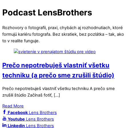
Podcast LensBrothers
Rozhovory o fotografii, praxi, chybách aj rozhodnutiach, ktoré
formujú kariéru fotografa. Bez skratiek, bez pozlátka – tak, ako
to v realite funguje.
Prečo nepotrebuješ vlastniť všetku
techniku (a prečo sme zrušili štúdio)
Prečo nepotrebuješ vlastniť všetku techniku A prečo sme
zrušili štúdio Začínaš fotiť, […]
Read More
Facebook
Lens Brothers
Youtube
Lens Brothers
Linkedin
Lens Brothers