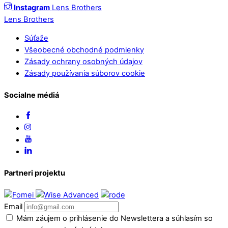
Instagram
Lens Brothers
Lens Brothers
Súťaže
Všeobecné obchodné podmienky
Zásady ochrany osobných údajov
Zásady používania súborov cookie
Socialne médiá
Partneri projektu
Email
Mám záujem o prihlásenie do Newslettera a súhlasím so