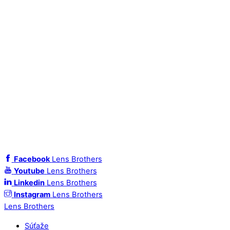
Facebook
Lens Brothers
Youtube
Lens Brothers
Linkedin
Lens Brothers
Instagram
Lens Brothers
Lens Brothers
Súťaže