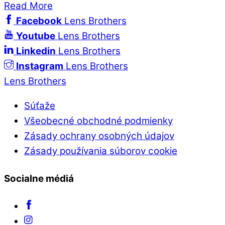
Read More
Facebook
Lens Brothers
Youtube
Lens Brothers
Linkedin
Lens Brothers
Instagram
Lens Brothers
Lens Brothers
Súťaže
Všeobecné obchodné podmienky
Zásady ochrany osobných údajov
Zásady používania súborov cookie
Socialne médiá