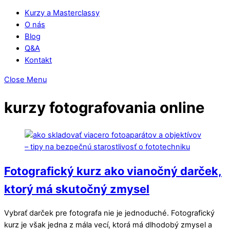
Kurzy a Masterclassy
O nás
Blog
Q&A
Kontakt
Close Menu
kurzy fotografovania online
Fotografický kurz ako vianočný darček,
ktorý má skutočný zmysel
Vybrať darček pre fotografa nie je jednoduché. Fotografický
kurz je však jedna z mála vecí, ktorá má dlhodobý zmysel a