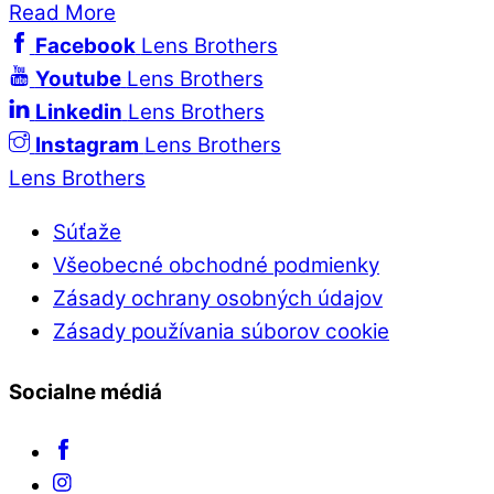
Read More
Facebook
Lens Brothers
Youtube
Lens Brothers
Linkedin
Lens Brothers
Instagram
Lens Brothers
Lens Brothers
Súťaže
Všeobecné obchodné podmienky
Zásady ochrany osobných údajov
Zásady používania súborov cookie
Socialne médiá