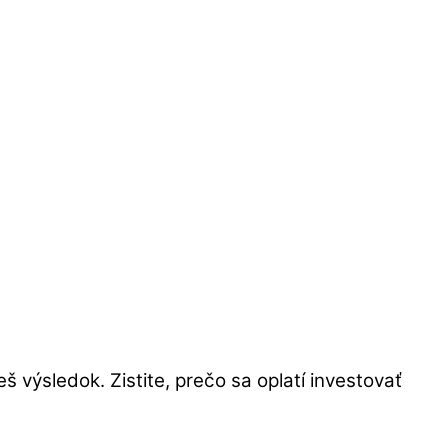
eš výsledok. Zistite, prečo sa oplatí investovať