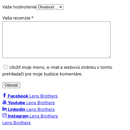
Vaše hodnotenie
Vaša recenzia
*
Uložiť moje meno, e-mail a webovú stránku v tomto
prehliadači pre moje budúce komentáre.
Facebook
Lens Brothers
Youtube
Lens Brothers
Linkedin
Lens Brothers
Instagram
Lens Brothers
Lens Brothers