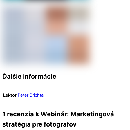
Ďalšie informácie
Lektor
Peter Brichta
1 recenzia k
Webinár: Marketingová
stratégia pre fotografov