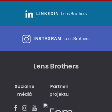
LINKEDIN
Lens Brothers
INSTAGRAM
Lens Brothers
Lens Brothers
Socialne
Partneri
médiá
projektu