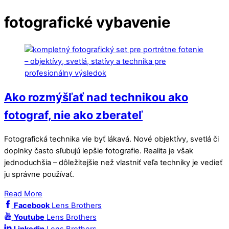
fotografické vybavenie
Ako rozmýšľať nad technikou ako
fotograf, nie ako zberateľ
Fotografická technika vie byť lákavá. Nové objektívy, svetlá či
doplnky často sľubujú lepšie fotografie. Realita je však
jednoduchšia – dôležitejšie než vlastniť veľa techniky je vedieť
ju správne používať.
Read More
Facebook
Lens Brothers
Youtube
Lens Brothers