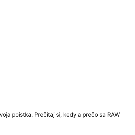
voja poistka. Prečítaj si, kedy a prečo sa RAW