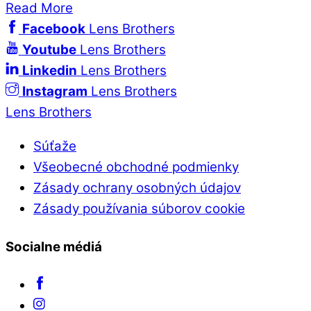
Read More
Facebook
Lens Brothers
Youtube
Lens Brothers
Linkedin
Lens Brothers
Instagram
Lens Brothers
Lens Brothers
Súťaže
Všeobecné obchodné podmienky
Zásady ochrany osobných údajov
Zásady používania súborov cookie
Socialne médiá