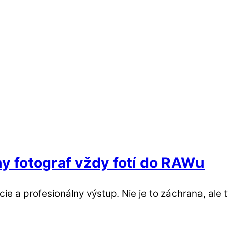
y fotograf vždy fotí do RAWu
ie a profesionálny výstup. Nie je to záchrana, ale t