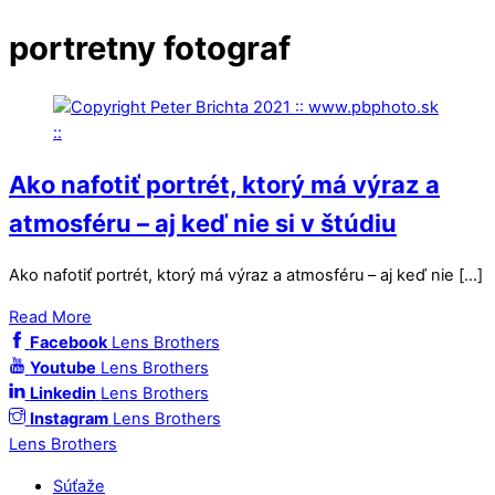
portretny fotograf
Ako nafotiť portrét, ktorý má výraz a
atmosféru – aj keď nie si v štúdiu
Ako nafotiť portrét, ktorý má výraz a atmosféru – aj keď nie […]
Read More
Facebook
Lens Brothers
Youtube
Lens Brothers
Linkedin
Lens Brothers
Instagram
Lens Brothers
Lens Brothers
Súťaže