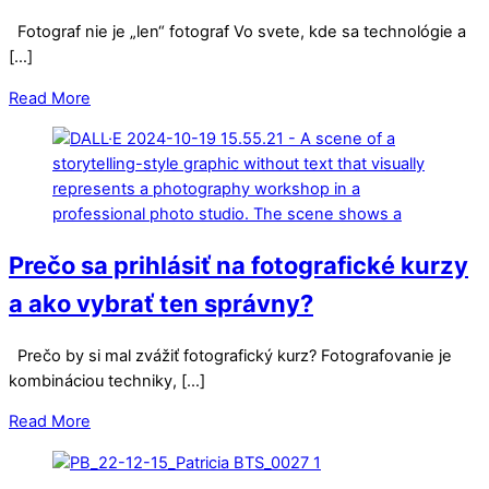
Fotograf nie je „len“ fotograf Vo svete, kde sa technológie a
[…]
Read More
Prečo sa prihlásiť na fotografické kurzy
a ako vybrať ten správny?
Prečo by si mal zvážiť fotografický kurz? Fotografovanie je
kombináciou techniky, […]
Read More