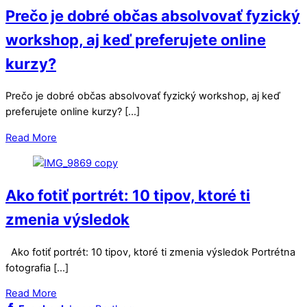
Prečo je dobré občas absolvovať fyzický
workshop, aj keď preferujete online
kurzy?
Prečo je dobré občas absolvovať fyzický workshop, aj keď
preferujete online kurzy? […]
Read More
Ako fotiť portrét: 10 tipov, ktoré ti
zmenia výsledok
Ako fotiť portrét: 10 tipov, ktoré ti zmenia výsledok Portrétna
fotografia […]
Read More