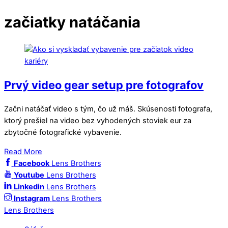
začiatky natáčania
Prvý video gear setup pre fotografov
Začni natáčať video s tým, čo už máš. Skúsenosti fotografa,
ktorý prešiel na video bez vyhodených stoviek eur za
zbytočné fotografické vybavenie.
Read More
Facebook
Lens Brothers
Youtube
Lens Brothers
Linkedin
Lens Brothers
Instagram
Lens Brothers
Lens Brothers