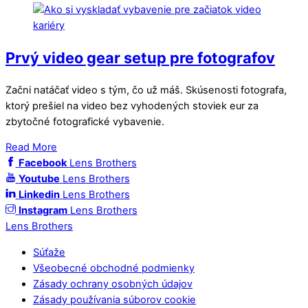
Prvý video gear setup pre fotografov
Začni natáčať video s tým, čo už máš. Skúsenosti fotografa,
ktorý prešiel na video bez vyhodených stoviek eur za
zbytočné fotografické vybavenie.
Read More
Facebook
Lens Brothers
Youtube
Lens Brothers
Linkedin
Lens Brothers
Instagram
Lens Brothers
Lens Brothers
Súťaže
Všeobecné obchodné podmienky
Zásady ochrany osobných údajov
Zásady používania súborov cookie