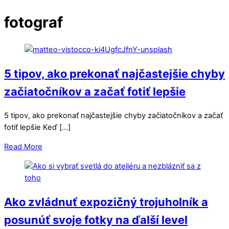
fotograf
5 tipov, ako prekonať najčastejšie chyby
začiatočníkov a začať fotiť lepšie
5 tipov, ako prekonať najčastejšie chyby začiatočníkov a začať
fotiť lepšie Keď […]
Read More
Ako zvládnuť expozičný trojuholník a
posunúť svoje fotky na ďalší level