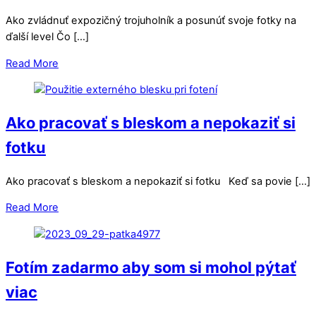
Ako zvládnuť expozičný trojuholník a posunúť svoje fotky na
ďalší level Čo […]
Read More
Ako pracovať s bleskom a nepokaziť si
fotku
Ako pracovať s bleskom a nepokaziť si fotku Keď sa povie […]
Read More
Fotím zadarmo aby som si mohol pýtať
viac